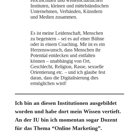
Hochschulen und wissenschaftlichen
Instituten, kleinen und mittelständischen
Unternehmen, Verbänden, Künstlern
und Medien zusammen.
Es ist meine Leidenschaft, Menschen
zu begeistern – sei es auf einer Bühne
oder in einem Coaching. Mir ist es ein
Herzenswunsch, dass Menschen ihr
Potential entdecken und entfalten
können – unabhängig von Ort,
Geschlecht, Religion, Rasse, sexuelle
Orientierung etc. – und ich glaube fest
daran, dass die Digitalisierung dies
ermöglichen wird!
Ich bin an diesen Institutionen ausgebildet
worden und habe dort mein Wissen vertieft.
An der IU bin ich momentan sogar Dozent
für das Thema “Online Marketing”.