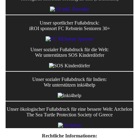
Unser sportlicher Fußabdruck:
iROI sponsort FC Rebstein Senioren 30+
Unser sozialer Fußabdruck für die Welt:
Wir unterstützen SOS Kinderdörfer
Unser sozialer Fußabdruck für Indien:
Wir unterstützen inki4help
Unser ökologischer Fußabdruck für eine bessere Welt: Archelon
The Sea Turtle Protection Society of Greece
Rechtliche Informationen: