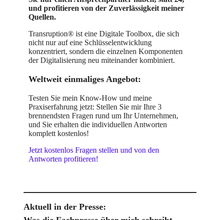
und profitieren von der Zuverlässigkeit meiner
Quellen.
Transruption® ist eine Digitale Toolbox, die sich
nicht nur auf eine Schlüsselentwicklung
konzentriert, sondern die einzelnen Komponenten
der Digitalisierung neu miteinander kombiniert.
Weltweit einmaliges Angebot:
Testen Sie mein Know-How und meine
Praxiserfahrung jetzt: Stellen Sie mir Ihre 3
brennendsten Fragen rund um Ihr Unternehmen,
und Sie erhalten die individuellen Antworten
komplett kostenlos!
Jetzt kostenlos Fragen stellen und von den
Antworten profitieren!
Aktuell in der Presse:
Was die Fachpresse über mich schreibt