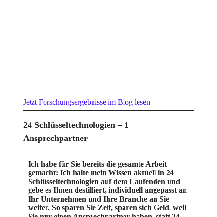
Jetzt Forschungsergebnisse im Blog lesen
24 Schlüsseltechnologien – 1
Ansprechpartner
Ich habe für Sie bereits die gesamte Arbeit
gemacht: Ich halte mein Wissen aktuell in 24
Schlüsseltechnologien auf dem Laufenden und
gebe es Ihnen destilliert, individuell angepasst an
Ihr Unternehmen und Ihre Branche an Sie
weiter. So sparen Sie Zeit, sparen sich Geld, weil
Sie nur einen Ansprechpartner haben, statt 24,