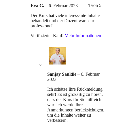
4
von 5
Eva G.
–
6. Februar 2023
Der Kurs hat viele interessante Inhalte
behandelt und der Dozent war sehr
professionell.
Verifizierter Kauf.
Mehr Informationen
Sanjay Sauldie
–
6. Februar
2023
Ich schätze Ihre Rückmeldung
sehr! Es ist großartig zu hören,
dass der Kurs für Sie hilfreich
war. Ich werde Ihre
Anmerkungen berücksichtigen,
um die Inhalte weiter zu
verbessern.