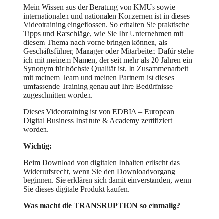
Mein Wissen aus der Beratung von KMUs sowie
internationalen und nationalen Konzernen ist in dieses
Videotraining eingeflossen. So erhalten Sie praktische
Tipps und Ratschläge, wie Sie Ihr Unternehmen mit
diesem Thema nach vorne bringen können, als
Geschäftsführer, Manager oder Mitarbeiter. Dafür stehe
ich mit meinem Namen, der seit mehr als 20 Jahren ein
Synonym für höchste Qualität ist. In Zusammenarbeit
mit meinem Team und meinen Partnern ist dieses
umfassende Training genau auf Ihre Bedürfnisse
zugeschnitten worden.
Dieses Videotraining ist von EDBIA – European
Digital Business Institute & Academy zertifiziert
worden.
Wichtig:
Beim Download von digitalen Inhalten erlischt das
Widerrufsrecht, wenn Sie den Downloadvorgang
beginnen. Sie erklären sich damit einverstanden, wenn
Sie dieses digitale Produkt kaufen.
Was macht die TRANSRUPTION so einmalig?