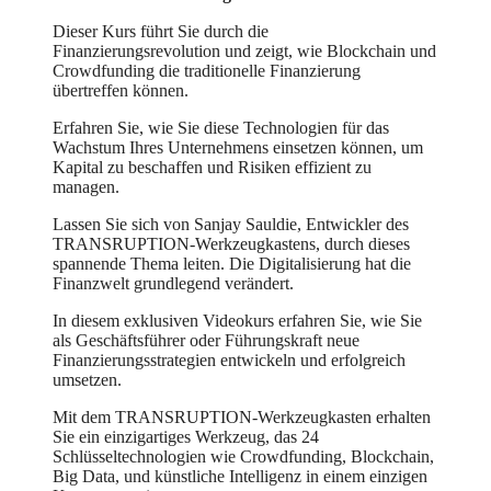
Dieser Kurs führt Sie durch die
Finanzierungsrevolution und zeigt, wie Blockchain und
Crowdfunding die traditionelle Finanzierung
übertreffen können.
Erfahren Sie, wie Sie diese Technologien für das
Wachstum Ihres Unternehmens einsetzen können, um
Kapital zu beschaffen und Risiken effizient zu
managen.
Lassen Sie sich von Sanjay Sauldie, Entwickler des
TRANSRUPTION-Werkzeugkastens, durch dieses
spannende Thema leiten. Die Digitalisierung hat die
Finanzwelt grundlegend verändert.
In diesem exklusiven Videokurs erfahren Sie, wie Sie
als Geschäftsführer oder Führungskraft neue
Finanzierungsstrategien entwickeln und erfolgreich
umsetzen.
Mit dem TRANSRUPTION-Werkzeugkasten erhalten
Sie ein einzigartiges Werkzeug, das 24
Schlüsseltechnologien wie Crowdfunding, Blockchain,
Big Data, und künstliche Intelligenz in einem einzigen