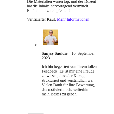
Die Materialien waren top, und der Dozent
hat die Inhalte hervorragend vermittelt.
Einfach nur zu empfehlen!
Verifizierter Kauf.
Mehr Informationen
Sanjay Sauldie
–
10. September
2023
Ich bin begeistert von Ihrem tollen
Feedback! Es ist mir eine Freude,
zu wissen, dass der Kurs gut
strukturiert und verständlich war.
Vielen Dank für Ihre Bewertung,
das motiviert mich, weiterhin
mein Bestes zu geben.