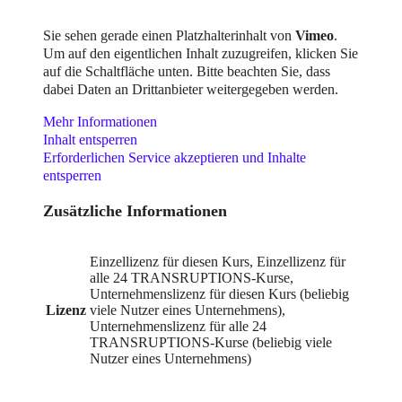
Sie sehen gerade einen Platzhalterinhalt von
Vimeo
.
Um auf den eigentlichen Inhalt zuzugreifen, klicken Sie
auf die Schaltfläche unten. Bitte beachten Sie, dass
dabei Daten an Drittanbieter weitergegeben werden.
Mehr Informationen
Inhalt entsperren
Erforderlichen Service akzeptieren und Inhalte
entsperren
Zusätzliche Informationen
Einzellizenz für diesen Kurs, Einzellizenz für
alle 24 TRANSRUPTIONS-Kurse,
Unternehmenslizenz für diesen Kurs (beliebig
Lizenz
viele Nutzer eines Unternehmens),
Unternehmenslizenz für alle 24
TRANSRUPTIONS-Kurse (beliebig viele
Nutzer eines Unternehmens)