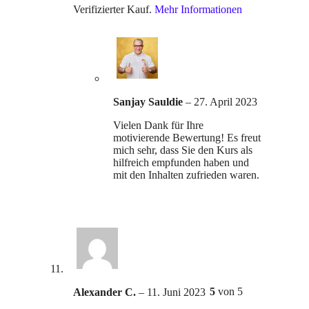
Verifizierter Kauf.
Mehr Informationen
Sanjay Sauldie
–
27. April 2023
Vielen Dank für Ihre
motivierende Bewertung! Es freut
mich sehr, dass Sie den Kurs als
hilfreich empfunden haben und
mit den Inhalten zufrieden waren.
5
von 5
Alexander C.
–
11. Juni 2023