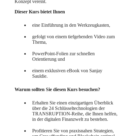
Konzept vereint.
Dieser Kurs bietet Ihnen
eine Einführung in den Werkzeugkasten,
gefolgt von einem tiefgehenden Video zum
Thema,
PowerPoint-Folien zur schnellen
Orientierung und
einem exklusiven eBook von Sanjay
Sauldie.
Warum sollten Sie diesen Kurs besuchen?
Erhalten Sie einen einzigartigen Überblick
über die 24 Schlüsseltechnologien der
TRANSRUPTION-Reihe, die Ihnen helfen,
in der digitalen Finanzwelt zu bestehen.
Profitieren Sie von praxisnahen Strategien,