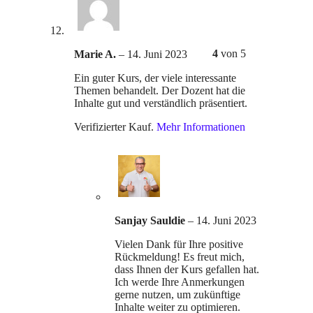
4
von 5
Marie A.
–
14. Juni 2023
Ein guter Kurs, der viele interessante
Themen behandelt. Der Dozent hat die
Inhalte gut und verständlich präsentiert.
Verifizierter Kauf.
Mehr Informationen
Sanjay Sauldie
–
14. Juni 2023
Vielen Dank für Ihre positive
Rückmeldung! Es freut mich,
dass Ihnen der Kurs gefallen hat.
Ich werde Ihre Anmerkungen
gerne nutzen, um zukünftige
Inhalte weiter zu optimieren.