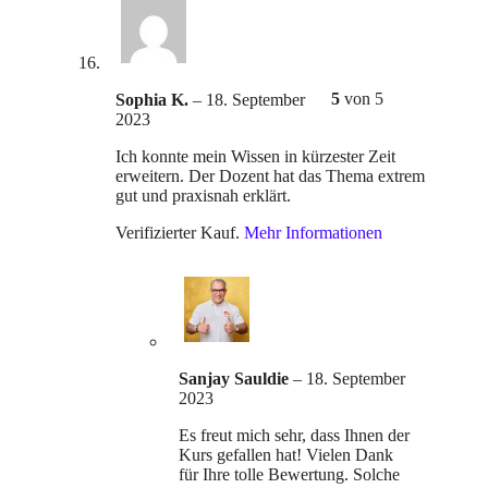
5
von 5
Sophia K.
–
18. September
2023
Ich konnte mein Wissen in kürzester Zeit
erweitern. Der Dozent hat das Thema extrem
gut und praxisnah erklärt.
Verifizierter Kauf.
Mehr Informationen
Sanjay Sauldie
–
18. September
2023
Es freut mich sehr, dass Ihnen der
Kurs gefallen hat! Vielen Dank
für Ihre tolle Bewertung. Solche