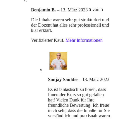
5
von 5
Benjamin B.
–
13. März 2023
Die Inhalte waren sehr gut strukturiert und
der Dozent hat alles sehr professionell und
klar erklärt.
Verifizierter Kauf.
Mehr Informationen
Sanjay Sauldie
–
13. März 2023
Es ist fantastisch zu hören, dass
Ihnen der Kurs so gut gefallen
hat! Vielen Dank für Ihre
freundliche Bewertung. Ich freue
mich sehr, dass die Inhalte für Sie
verständlich und praxisnah waren.