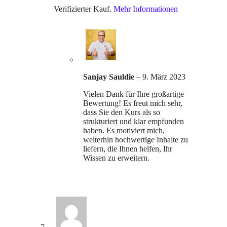
Verifizierter Kauf.
Mehr Informationen
Sanjay Sauldie
–
9. März 2023
Vielen Dank für Ihre großartige
Bewertung! Es freut mich sehr,
dass Sie den Kurs als so
strukturiert und klar empfunden
haben. Es motiviert mich,
weiterhin hochwertige Inhalte zu
liefern, die Ihnen helfen, Ihr
Wissen zu erweitern.