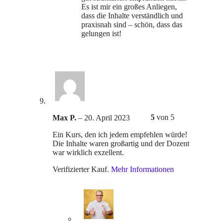
Es ist mir ein großes Anliegen,
dass die Inhalte verständlich und
praxisnah sind – schön, dass das
gelungen ist!
5
von 5
Max P.
–
20. April 2023
Ein Kurs, den ich jedem empfehlen würde!
Die Inhalte waren großartig und der Dozent
war wirklich exzellent.
Verifizierter Kauf.
Mehr Informationen