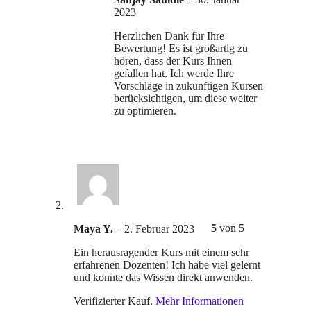
2023
Herzlichen Dank für Ihre
Bewertung! Es ist großartig zu
hören, dass der Kurs Ihnen
gefallen hat. Ich werde Ihre
Vorschläge in zukünftigen Kursen
berücksichtigen, um diese weiter
zu optimieren.
5
von 5
Maya Y.
–
2. Februar 2023
Ein herausragender Kurs mit einem sehr
erfahrenen Dozenten! Ich habe viel gelernt
und konnte das Wissen direkt anwenden.
Verifizierter Kauf.
Mehr Informationen