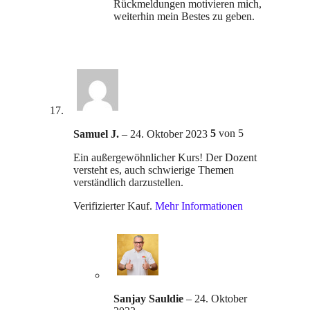
Rückmeldungen motivieren mich,
weiterhin mein Bestes zu geben.
5
von 5
Samuel J.
–
24. Oktober 2023
Ein außergewöhnlicher Kurs! Der Dozent
versteht es, auch schwierige Themen
verständlich darzustellen.
Verifizierter Kauf.
Mehr Informationen
Sanjay Sauldie
–
24. Oktober