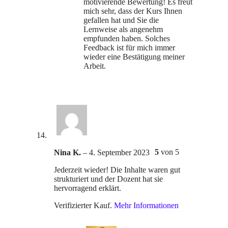
motivierende Bewertung! Es freut
mich sehr, dass der Kurs Ihnen
gefallen hat und Sie die
Lernweise als angenehm
empfunden haben. Solches
Feedback ist für mich immer
wieder eine Bestätigung meiner
Arbeit.
5
von 5
Nina K.
–
4. September 2023
Jederzeit wieder! Die Inhalte waren gut
strukturiert und der Dozent hat sie
hervorragend erklärt.
Verifizierter Kauf.
Mehr Informationen