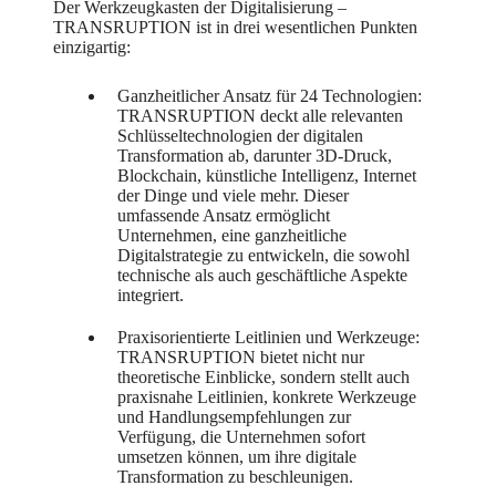
Der Werkzeugkasten der Digitalisierung –
TRANSRUPTION ist in drei wesentlichen Punkten
einzigartig:
Ganzheitlicher Ansatz für 24 Technologien:
TRANSRUPTION deckt alle relevanten
Schlüsseltechnologien der digitalen
Transformation ab, darunter 3D-Druck,
Blockchain, künstliche Intelligenz, Internet
der Dinge und viele mehr. Dieser
umfassende Ansatz ermöglicht
Unternehmen, eine ganzheitliche
Digitalstrategie zu entwickeln, die sowohl
technische als auch geschäftliche Aspekte
integriert.
Praxisorientierte Leitlinien und Werkzeuge:
TRANSRUPTION bietet nicht nur
theoretische Einblicke, sondern stellt auch
praxisnahe Leitlinien, konkrete Werkzeuge
und Handlungsempfehlungen zur
Verfügung, die Unternehmen sofort
umsetzen können, um ihre digitale
Transformation zu beschleunigen.