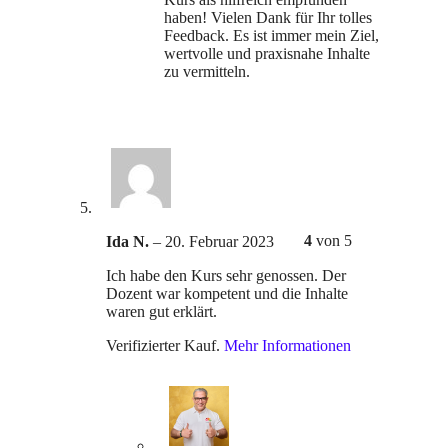
haben! Vielen Dank für Ihr tolles
Feedback. Es ist immer mein Ziel,
wertvolle und praxisnahe Inhalte
zu vermitteln.
4
von 5
Ida N.
–
20. Februar 2023
Ich habe den Kurs sehr genossen. Der
Dozent war kompetent und die Inhalte
waren gut erklärt.
Verifizierter Kauf.
Mehr Informationen