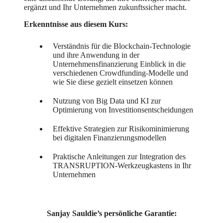
ergänzt und Ihr Unternehmen zukunftssicher macht.
Erkenntnisse aus diesem Kurs:
Verständnis für die Blockchain-Technologie
und ihre Anwendung in der
Unternehmensfinanzierung Einblick in die
verschiedenen Crowdfunding-Modelle und
wie Sie diese gezielt einsetzen können
Nutzung von Big Data und KI zur
Optimierung von Investitionsentscheidungen
Effektive Strategien zur Risikominimierung
bei digitalen Finanzierungsmodellen
Praktische Anleitungen zur Integration des
TRANSRUPTION-Werkzeugkastens in Ihr
Unternehmen
Sanjay Sauldie’s persönliche Garantie: