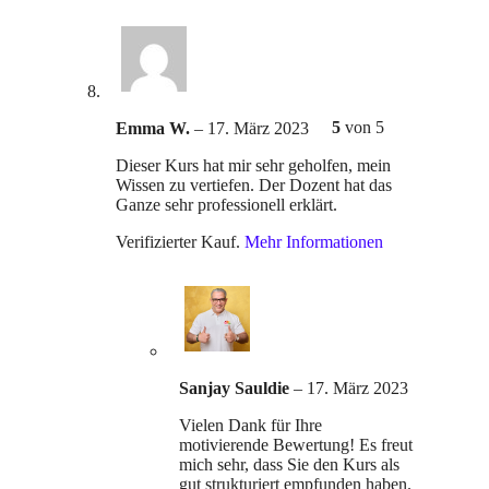
5
von 5
Emma W.
–
17. März 2023
Dieser Kurs hat mir sehr geholfen, mein
Wissen zu vertiefen. Der Dozent hat das
Ganze sehr professionell erklärt.
Verifizierter Kauf.
Mehr Informationen
Sanjay Sauldie
–
17. März 2023
Vielen Dank für Ihre
motivierende Bewertung! Es freut
mich sehr, dass Sie den Kurs als
gut strukturiert empfunden haben.