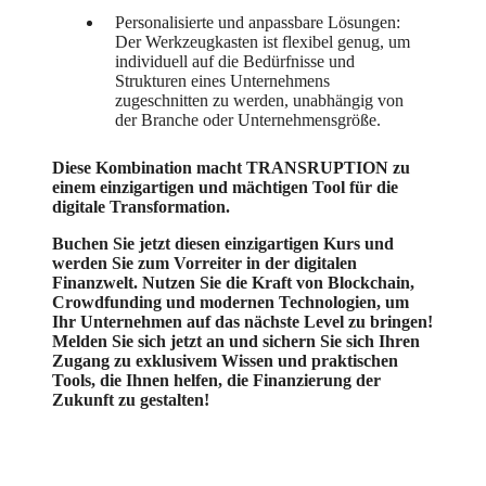
Personalisierte und anpassbare Lösungen:
Der Werkzeugkasten ist flexibel genug, um
individuell auf die Bedürfnisse und
Strukturen eines Unternehmens
zugeschnitten zu werden, unabhängig von
der Branche oder Unternehmensgröße.
Diese Kombination macht TRANSRUPTION zu
einem einzigartigen und mächtigen Tool für die
digitale Transformation.
Buchen Sie jetzt diesen einzigartigen Kurs und
werden Sie zum Vorreiter in der digitalen
Finanzwelt. Nutzen Sie die Kraft von Blockchain,
Crowdfunding und modernen Technologien, um
Ihr Unternehmen auf das nächste Level zu bringen!
Melden Sie sich jetzt an und sichern Sie sich Ihren
Zugang zu exklusivem Wissen und praktischen
Tools, die Ihnen helfen, die Finanzierung der
Zukunft zu gestalten!