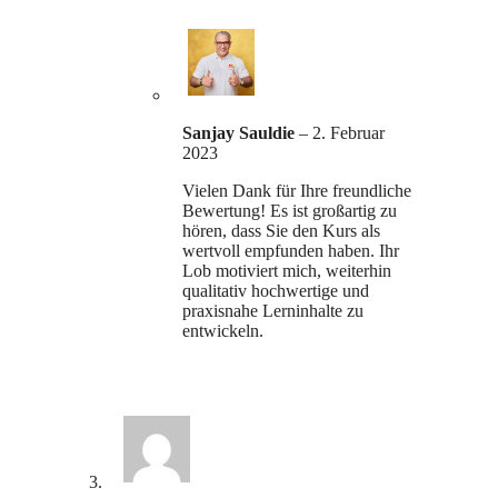
Sanjay Sauldie
–
2. Februar
2023
Vielen Dank für Ihre freundliche
Bewertung! Es ist großartig zu
hören, dass Sie den Kurs als
wertvoll empfunden haben. Ihr
Lob motiviert mich, weiterhin
qualitativ hochwertige und
praxisnahe Lerninhalte zu
entwickeln.