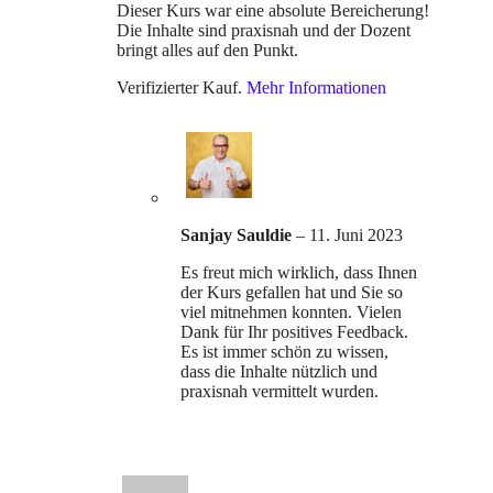
Dieser Kurs war eine absolute Bereicherung!
Die Inhalte sind praxisnah und der Dozent
bringt alles auf den Punkt.
Verifizierter Kauf.
Mehr Informationen
Sanjay Sauldie
–
11. Juni 2023
Es freut mich wirklich, dass Ihnen
der Kurs gefallen hat und Sie so
viel mitnehmen konnten. Vielen
Dank für Ihr positives Feedback.
Es ist immer schön zu wissen,
dass die Inhalte nützlich und
praxisnah vermittelt wurden.