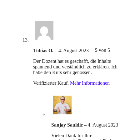
5
von 5
Tobias O.
–
4. August 2023
Der Dozent hat es geschafft, die Inhalte
spannend und verständlich zu erklären. Ich
habe den Kurs sehr genossen.
Verifizierter Kauf.
Mehr Informationen
Sanjay Sauldie
–
4. August 2023
Vielen Dank für Ihre